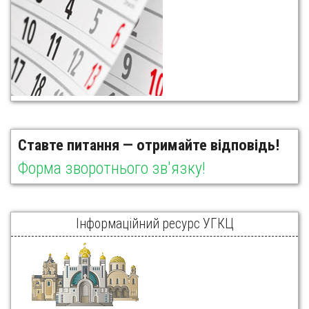
Ставте питання — отримайте відповідь!
Форма зворотнього зв'язку!
Інформаційний ресурс УГКЦ