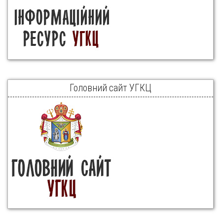
Головний сайт УГКЦ