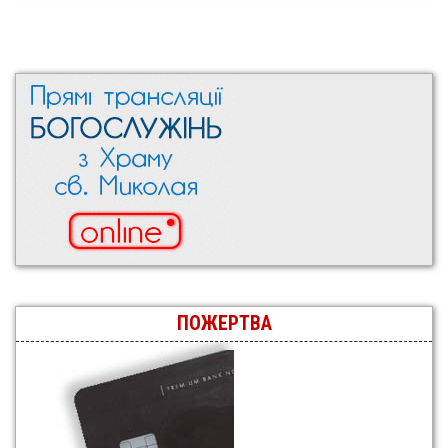
ПОЖЕРТВА