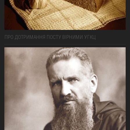
ПРО ДОТРИМАННЯ ПОСТУ ВІРНИМИ УГКЦ