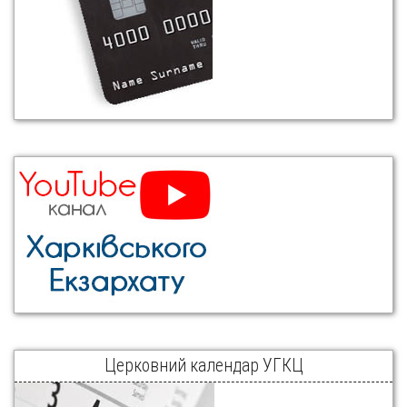
Церковний календар УГКЦ