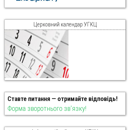
Церковний календар УГКЦ
Ставте питання — отримайте відповідь!
Форма зворотнього зв'язку!