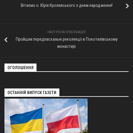
Вітаємо о. Юрія Кролевського з днем народження!
НАСТУПНА ПУБЛІКАЦІЯ
Пройшли передпасхальні реколекції в Покотилівському
монастирі
ОГОЛОШЕННЯ
ОСТАННІЙ ВИПУСК ГАЗЕТИ