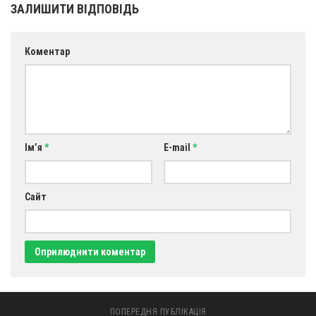
ЗАЛИШИТИ ВІДПОВІДЬ
Коментар
Ім’я
*
E-mail
*
Сайт
ПОПЕРЕДНЯ ПУБЛІКАЦІЯ