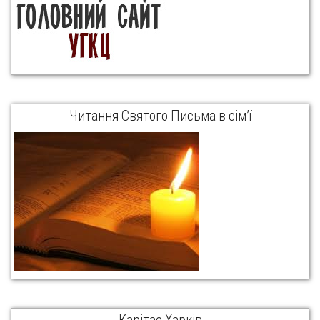
Читання Святого Письма в сім’ї