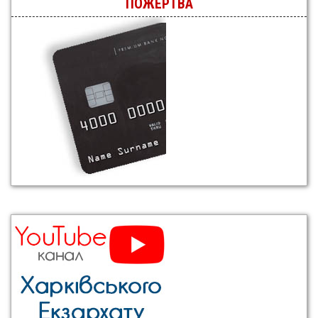
ПОЖЕРТВА