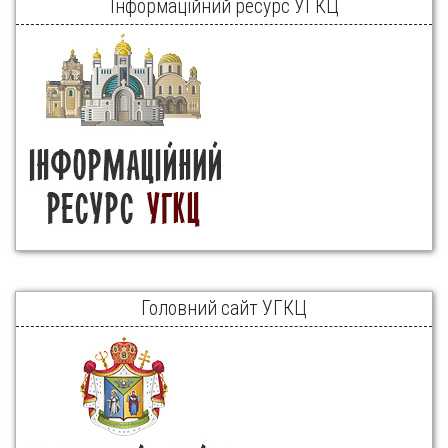
Інформаційний ресурс УГКЦ
Головний сайт УГКЦ