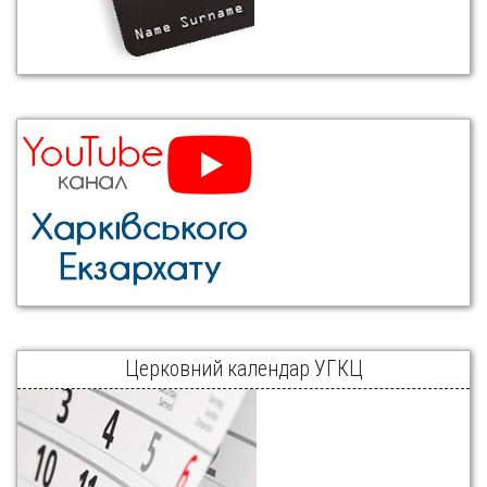
Церковний календар УГКЦ