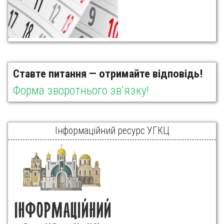
Ставте питання — отримайте відповідь!
Форма зворотнього зв'язку!
Інформаційний ресурс УГКЦ