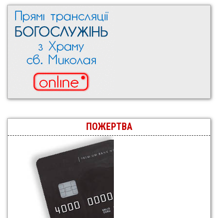
ПОЖЕРТВА