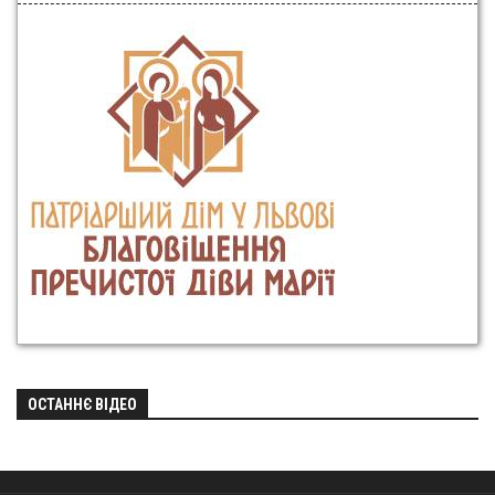
ОСТАННЄ ВІДЕО