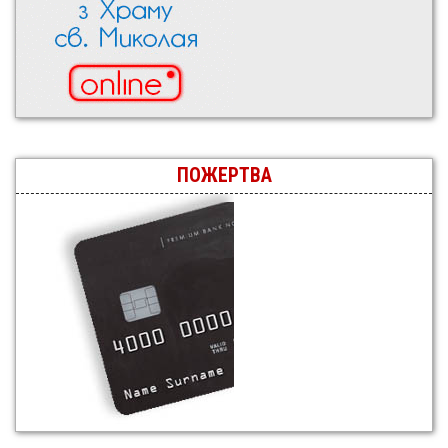
ПОЖЕРТВА