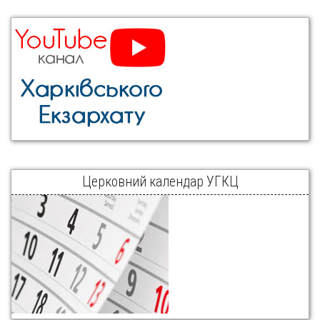
Церковний календар УГКЦ