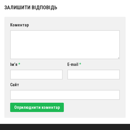
ЗАЛИШИТИ ВІДПОВІДЬ
Коментар
Ім’я
*
E-mail
*
Сайт