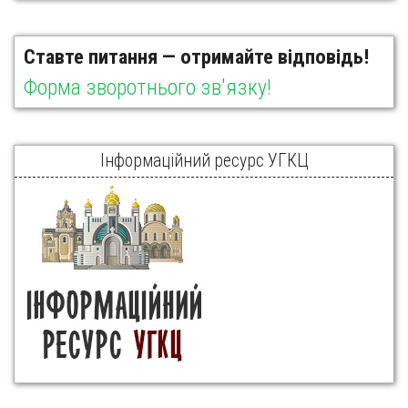
Ставте питання — отримайте відповідь!
Форма зворотнього зв'язку!
Інформаційний ресурс УГКЦ