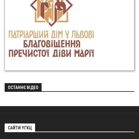
ОСТАННЄ ВІДЕО
САЙТИ УГКЦ