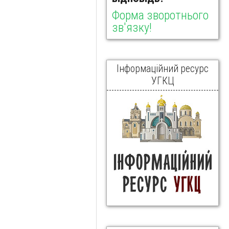
Форма зворотнього
зв'язку!
Інформаційний ресурс
УГКЦ