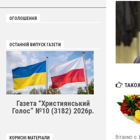
ОГОЛОШЕННЯ
ОСТАННІЙ ВИПУСК ГАЗЕТИ
ТАКОЖ
Газета “Християнський
Голос” №10 (3182) 2026р.
Вітаємо о. 
КОРИСНІ МАТЕРІАЛИ