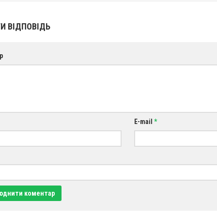
И ВІДПОВІДЬ
р
E-mail
*