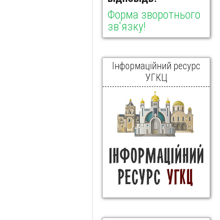
Форма зворотнього
зв'язку!
Інформаційний ресурс
УГКЦ