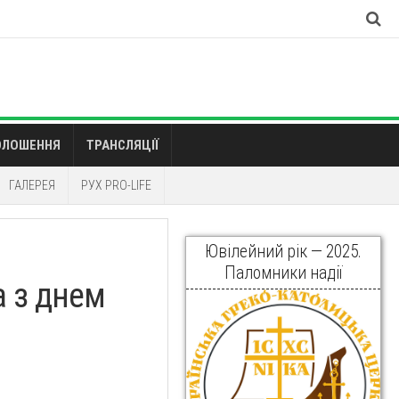
ОЛОШЕННЯ
ТРАНСЛЯЦІЇ
ГАЛЕРЕЯ
РУХ PRO-LIFE
Ювілейний рік — 2025.
Паломники надії
а з днем