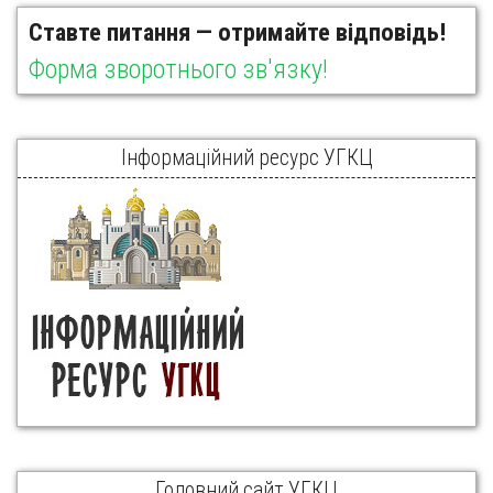
Ставте питання — отримайте відповідь!
Форма зворотнього зв'язку!
Інформаційний ресурс УГКЦ
Головний сайт УГКЦ