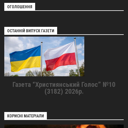
ОГОЛОШЕННЯ
ОСТАННІЙ ВИПУСК ГАЗЕТИ
Газета “Християнський Голос” №10
(3182) 2026р.
КОРИСНІ МАТЕРІАЛИ