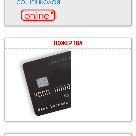
ПОЖЕРТВА