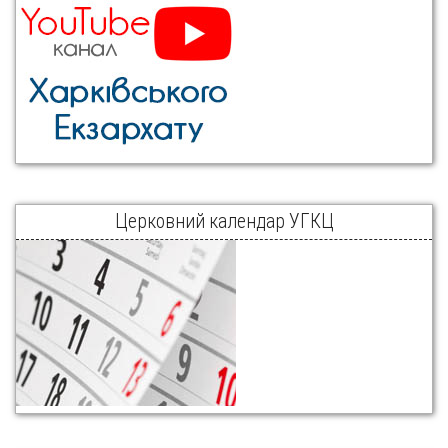
Церковний календар УГКЦ