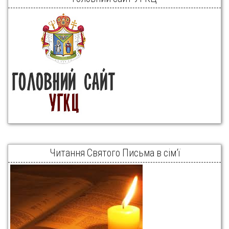
Читання Святого Письма в сім’ї