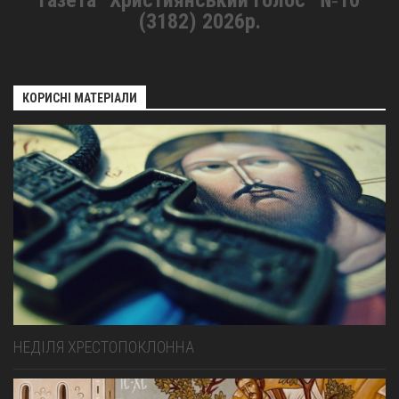
(3182) 2026р.
КОРИСНІ МАТЕРІАЛИ
НЕДІЛЯ ХРЕСТОПОКЛОННА