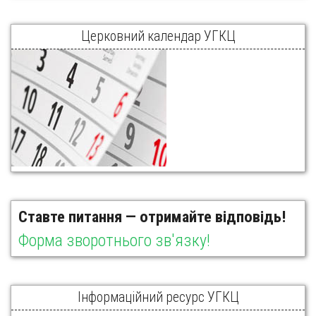
Церковний календар УГКЦ
Ставте питання — отримайте відповідь!
Форма зворотнього зв'язку!
Інформаційний ресурс УГКЦ