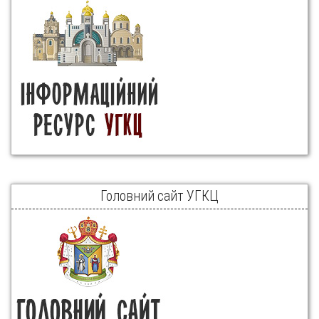
Головний сайт УГКЦ