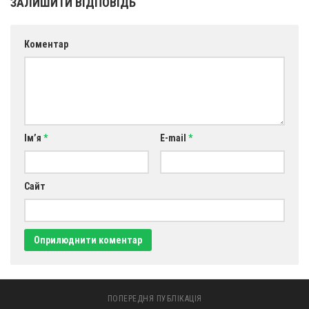
ЗАЛИШИТИ ВІДПОВІДЬ
Коментар
Ім’я
*
E-mail
*
Сайт
ПОПЕРЕДНЯ ПУБЛІКАЦІЯ