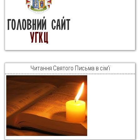
Читання Святого Письма в сім’ї