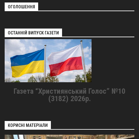
ОГОЛОШЕННЯ
ОСТАННІЙ ВИПУСК ГАЗЕТИ
Газета “Християнський Голос” №10
(3182) 2026р.
КОРИСНІ МАТЕРІАЛИ