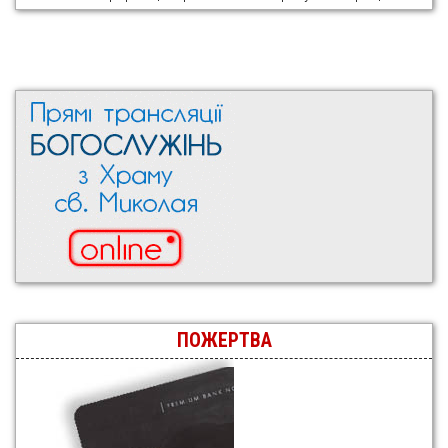
ПОЖЕРТВА