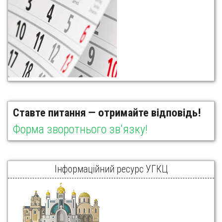
Ставте питання — отримайте відповідь!
Форма зворотнього зв'язку!
Інформаційний ресурс УГКЦ