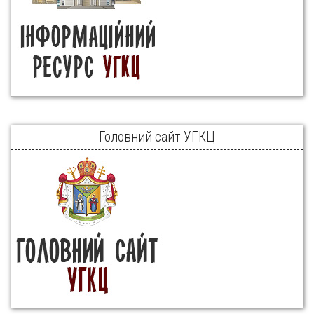
Головний сайт УГКЦ