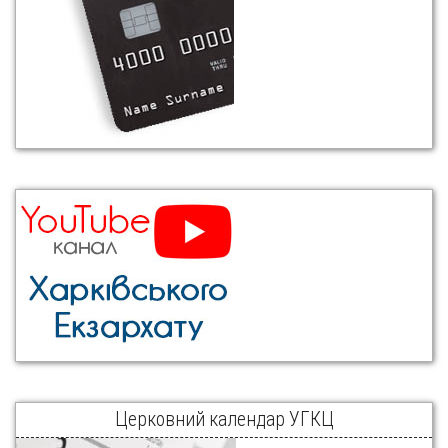
Церковний календар УГКЦ