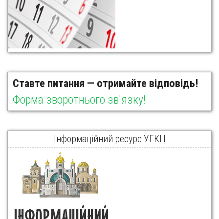
Ставте питання — отримайте відповідь!
Форма зворотнього зв'язку!
Інформаційний ресурс УГКЦ