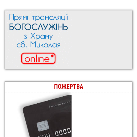
ПОЖЕРТВА