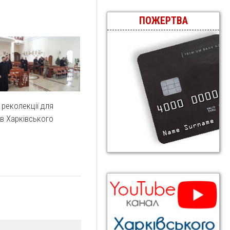
ПОЖЕРТВА
 реколекції для
в Харківського