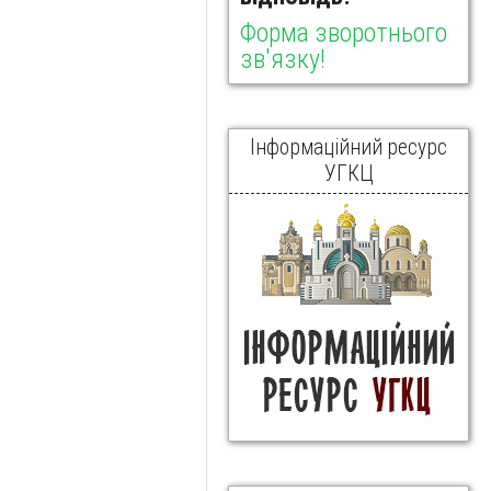
Форма зворотнього
зв'язку!
Інформаційний ресурс
УГКЦ