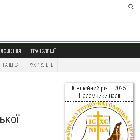
ОЛОШЕННЯ
ТРАНСЛЯЦІЇ
ГАЛЕРЕЯ
РУХ PRO-LIFE
Ювілейний рік — 2025.
Паломники надії
ької