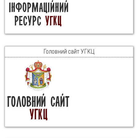
Головний сайт УГКЦ