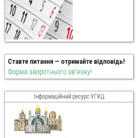
Ставте питання — отримайте відповідь!
Форма зворотнього зв'язку!
Інформаційний ресурс УГКЦ