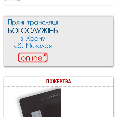
6 СЕР, 2026
ПОЖЕРТВА