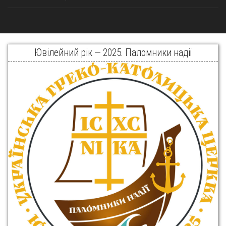
Ювілейний рік — 2025. Паломники надії