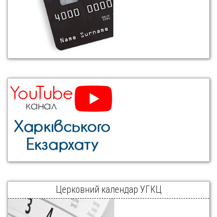
Церковний календар УГКЦ