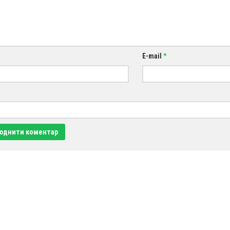
E-mail
*