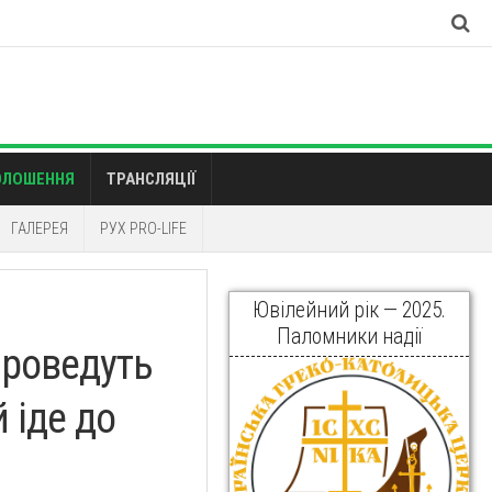
ОЛОШЕННЯ
ТРАНСЛЯЦІЇ
ГАЛЕРЕЯ
РУХ PRO-LIFE
Ювілейний рік — 2025.
Паломники надії
проведуть
 іде до