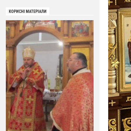
КОРИСНІ МАТЕРІАЛИ