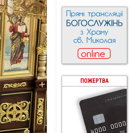
ПОЖЕРТВА