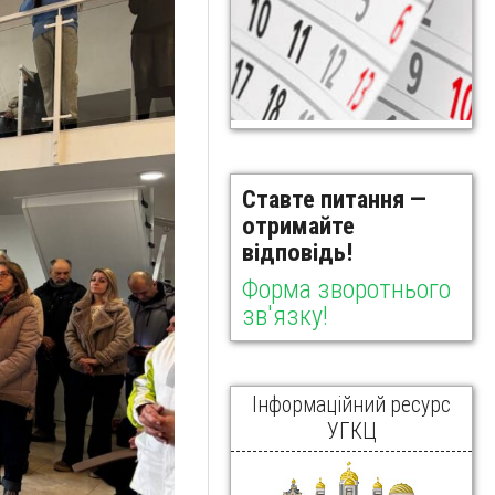
Ставте питання —
отримайте
відповідь!
Форма зворотнього
зв'язку!
Інформаційний ресурс
УГКЦ