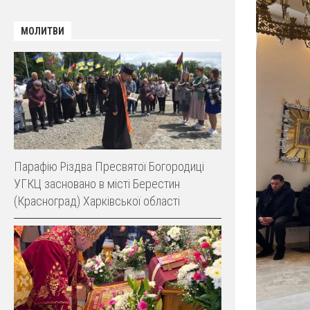
МОЛИТВИ
Парафію Різдва Пресвятої Богородиці
УГКЦ засновано в місті Берестин
(Красноград) Харківської області