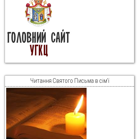
Читання Святого Письма в сім’ї