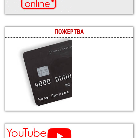
ПОЖЕРТВА