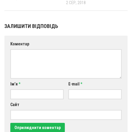
2 СЕР, 2018
Оголошення
Трансляції
ЗАЛИШИТИ ВІДПОВІДЬ
Коментар
Ім’я
*
E-mail
*
Сайт