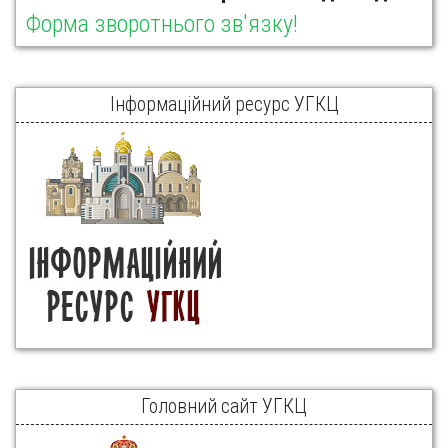
Форма зворотнього зв'язку!
Інформаційний ресурс УГКЦ
Головний сайт УГКЦ