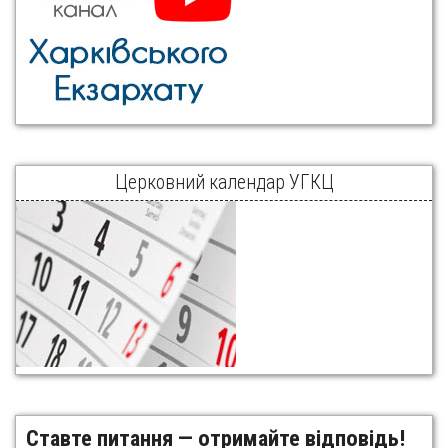
Церковний календар УГКЦ
Ставте питання — отримайте відповідь!