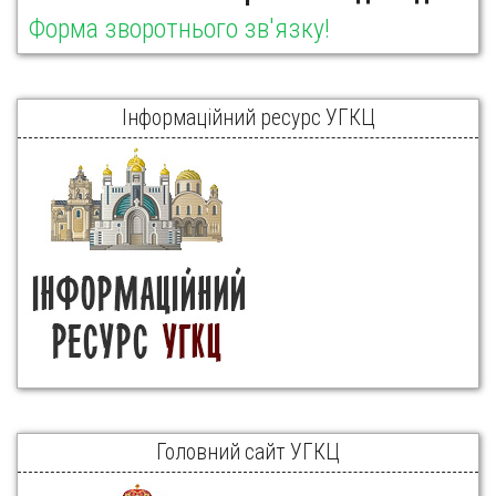
Форма зворотнього зв'язку!
Інформаційний ресурс УГКЦ
Головний сайт УГКЦ