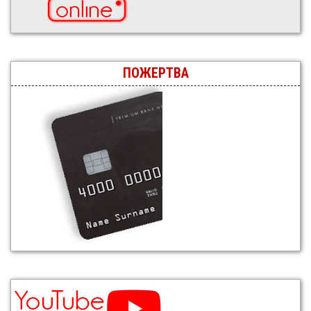
ПОЖЕРТВА