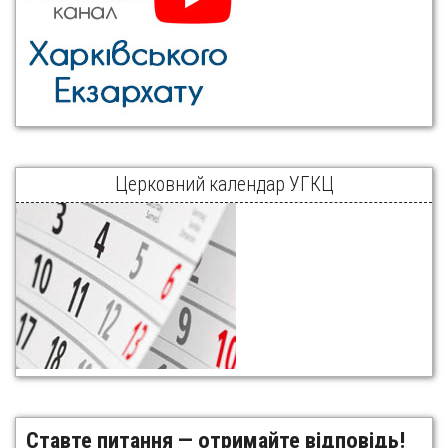
Церковний календар УГКЦ
Ставте питання — отримайте відповідь!