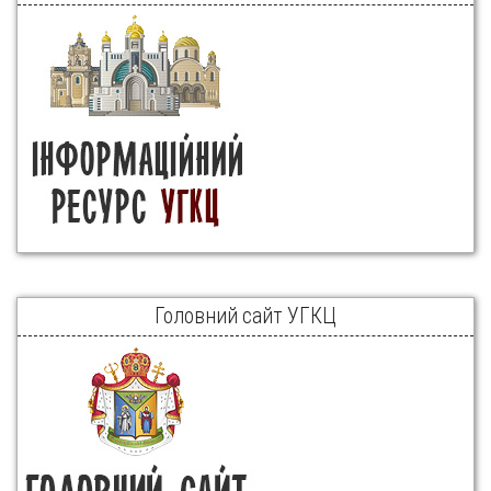
Головний сайт УГКЦ