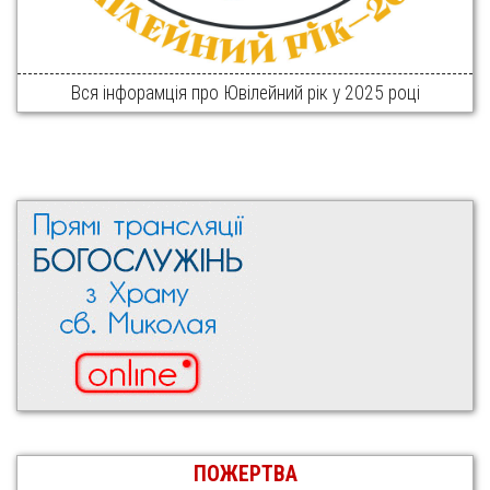
Вся інфорамція про Ювілейний рік у 2025 році
ПОЖЕРТВА