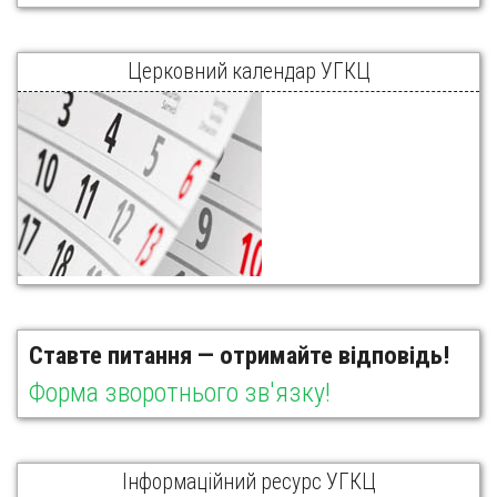
Церковний календар УГКЦ
Ставте питання — отримайте відповідь!
Форма зворотнього зв'язку!
Інформаційний ресурс УГКЦ