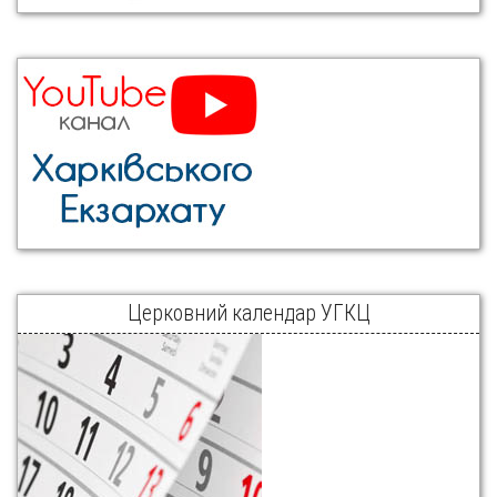
Церковний календар УГКЦ