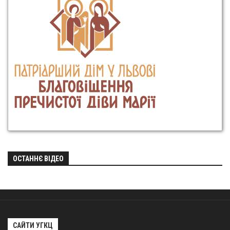
ОСТАННЄ ВІДЕО
САЙТИ УГКЦ