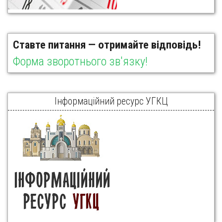
Ставте питання — отримайте відповідь!
Форма зворотнього зв'язку!
Інформаційний ресурс УГКЦ