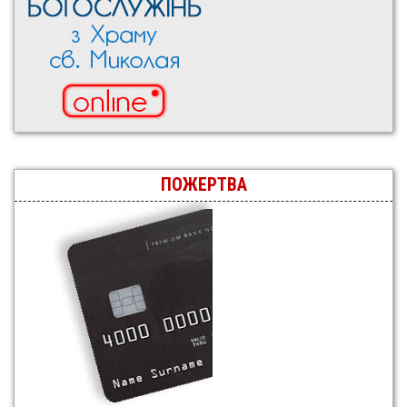
ПОЖЕРТВА