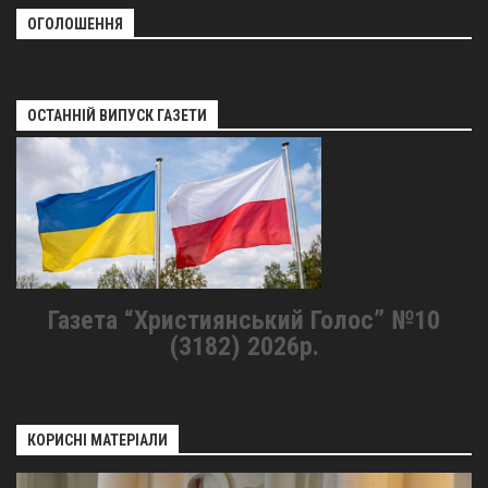
ОГОЛОШЕННЯ
ОСТАННІЙ ВИПУСК ГАЗЕТИ
Газета “Християнський Голос” №10
(3182) 2026р.
КОРИСНІ МАТЕРІАЛИ