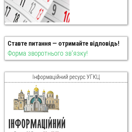
Ставте питання — отримайте відповідь!
Форма зворотнього зв'язку!
Інформаційний ресурс УГКЦ