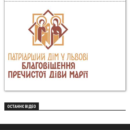
ОСТАННЄ ВІДЕО