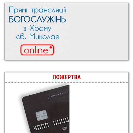
ПОЖЕРТВА