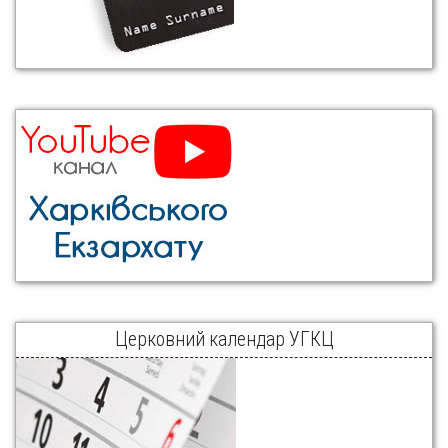
Церковний календар УГКЦ