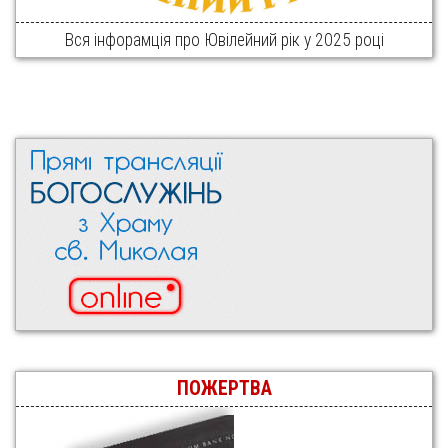
Вся інфорамція про Ювілейний рік у 2025 році
ПОЖЕРТВА