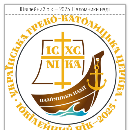
Ювілейний рік — 2025. Паломники надії