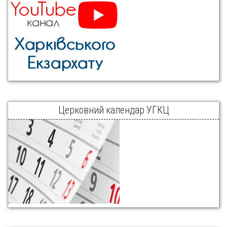
Церковний календар УГКЦ