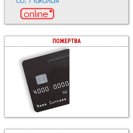
ПОЖЕРТВА