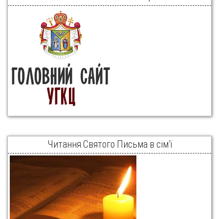
Читання Святого Письма в сім’ї