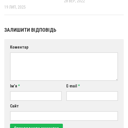
28 ВЕР, 2022
19 ЛИП, 2025
ЗАЛИШИТИ ВІДПОВІДЬ
Коментар
Ім’я
*
E-mail
*
Сайт