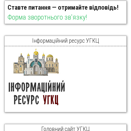
Ставте питання — отримайте відповідь!
Форма зворотнього зв'язку!
Інформаційний ресурс УГКЦ
Головний сайт УГКЦ