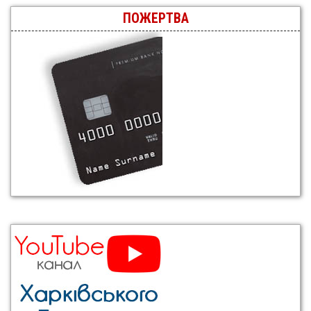
ПОЖЕРТВА