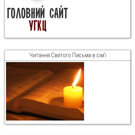
Читання Святого Письма в сім’ї