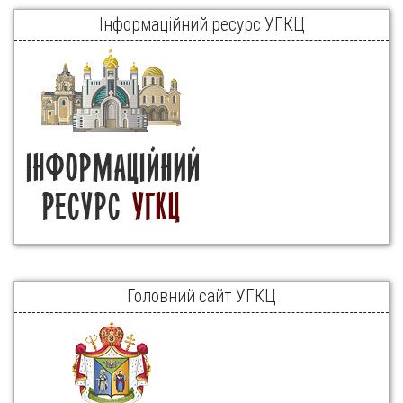
Інформаційний ресурс УГКЦ
Головний сайт УГКЦ