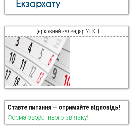
Церковний календар УГКЦ
Ставте питання — отримайте відповідь!
Форма зворотнього зв'язку!