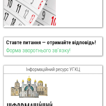
Ставте питання — отримайте відповідь!
Форма зворотнього зв'язку!
Інформаційний ресурс УГКЦ