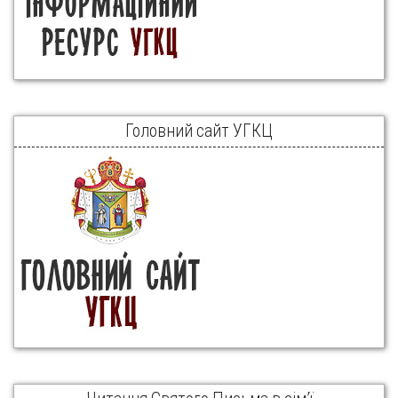
Головний сайт УГКЦ