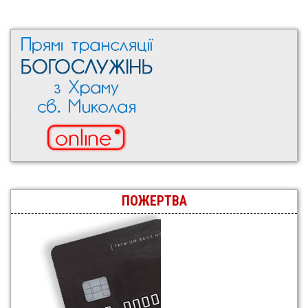
ПОЖЕРТВА