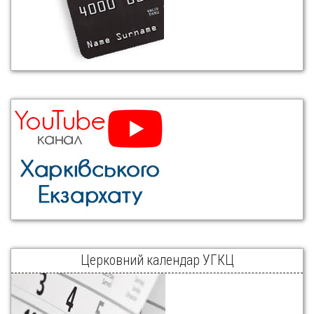
Церковний календар УГКЦ