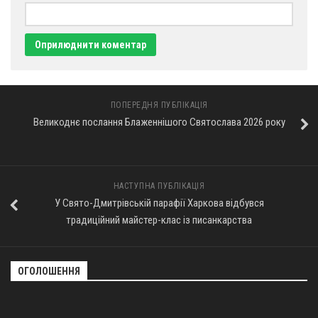
ПОПЕРЕДНЯ ПУБЛІКАЦІЯ
Великоднє послання Блаженнішого Святослава 2026 року
НАСТУПНА ПУБЛІКАЦІЯ
У Свято-Дмитрівській парафії Харкова відбувся
традиційний майстер-клас із писанкарства
ОГОЛОШЕННЯ