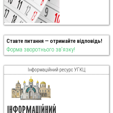
Ставте питання — отримайте відповідь!
Форма зворотнього зв'язку!
Інформаційний ресурс УГКЦ