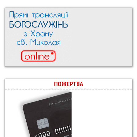
ПОЖЕРТВА