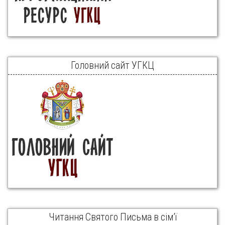
Головний сайт УГКЦ
Читання Святого Письма в сім’ї