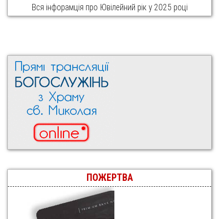
Вся інфорамція про Ювілейний рік у 2025 році
ПОЖЕРТВА