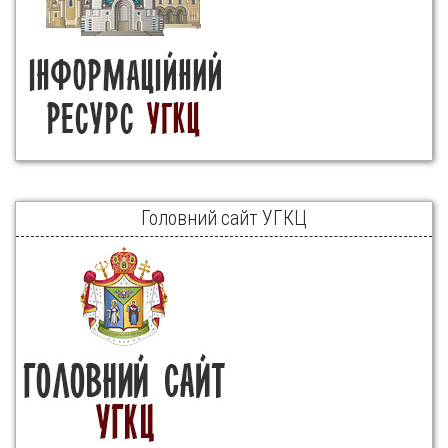
Головний сайт УГКЦ