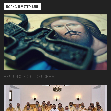
КОРИСНІ МАТЕРІАЛИ
НЕДІЛЯ ХРЕСТОПОКЛОННА