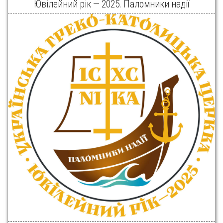
Ювілейний рік — 2025. Паломники надії