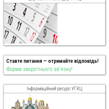
Ставте питання — отримайте відповідь!
Форма зворотнього зв'язку!
Інформаційний ресурс УГКЦ