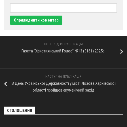
ПОПЕРЕДНЯ ПУБЛІКАЦІЯ
Газета “Християнський Голос” №13 (3161) 2025р.
НАСТУПНА ПУБЛІКАЦІЯ
В День Української Державності у місті Лозова Харківської
області пройшов екуменічний захід
ОГОЛОШЕННЯ