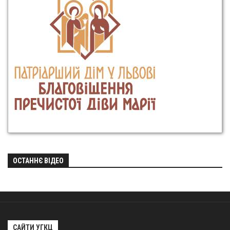
ОСТАННЄ ВІДЕО
САЙТИ УГКЦ