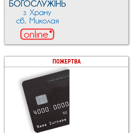
ПОЖЕРТВА