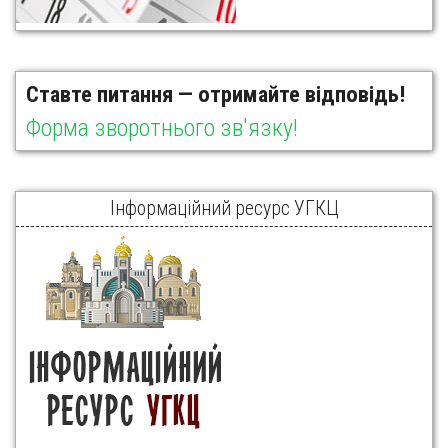
Ставте питання — отримайте відповідь!
Форма зворотнього зв'язку!
Інформаційний ресурс УГКЦ