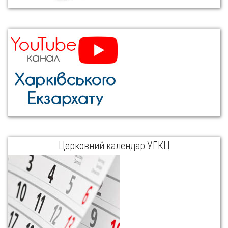
Церковний календар УГКЦ