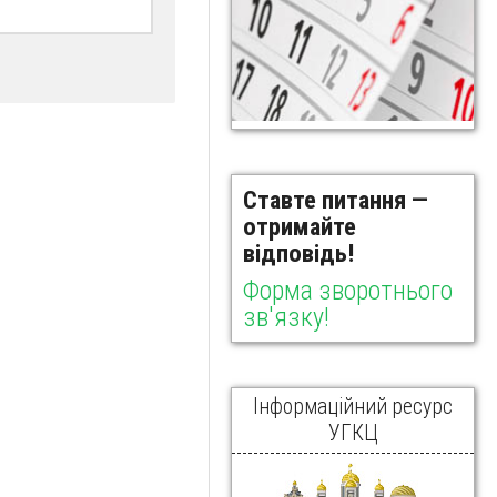
Ставте питання —
отримайте
відповідь!
Форма зворотнього
зв'язку!
Інформаційний ресурс
УГКЦ