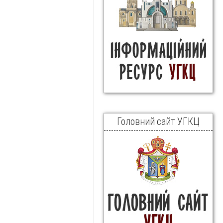
Головний сайт УГКЦ