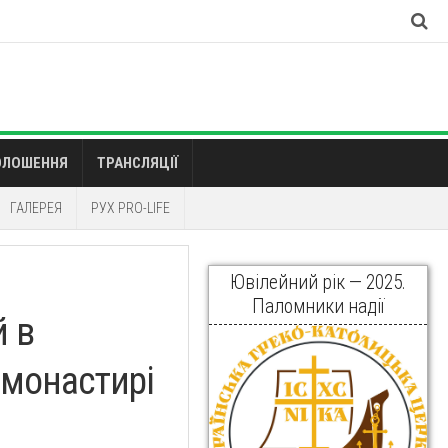
ОЛОШЕННЯ
ТРАНСЛЯЦІЇ
ГАЛЕРЕЯ
РУХ PRO-LIFE
Ювілейний рік — 2025.
Паломники надії
й в
 монастирі