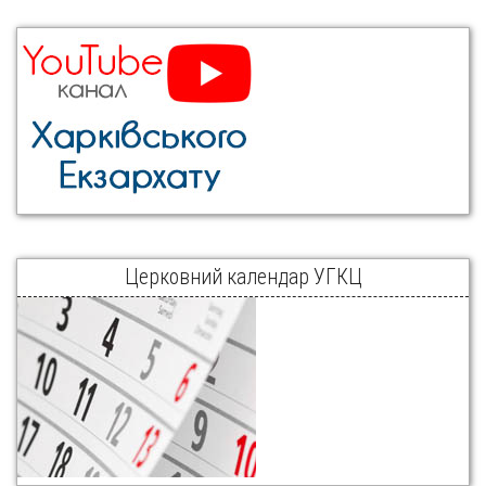
Церковний календар УГКЦ