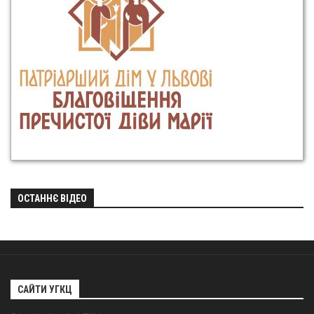
ОСТАННЄ ВІДЕО
САЙТИ УГКЦ