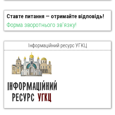
Ставте питання — отримайте відповідь!
Форма зворотнього зв'язку!
Інформаційний ресурс УГКЦ