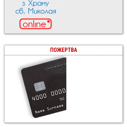
ПОЖЕРТВА