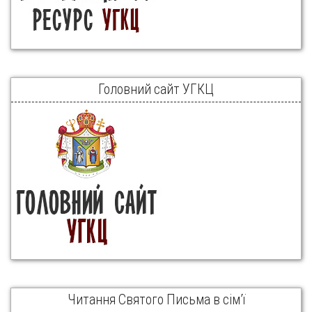
Головний сайт УГКЦ
Читання Святого Письма в сім’ї