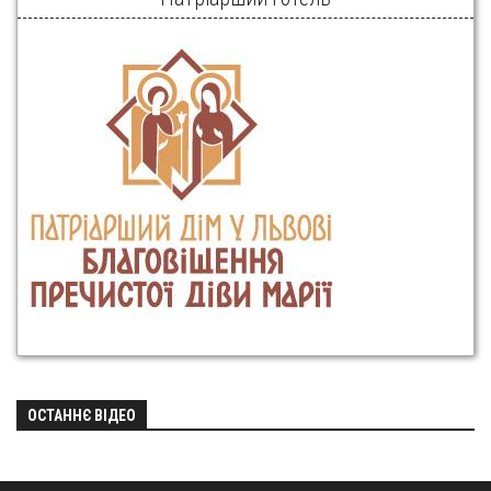
ОСТАННЄ ВІДЕО