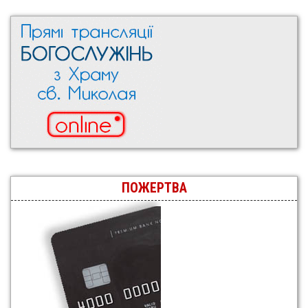
ПОЖЕРТВА