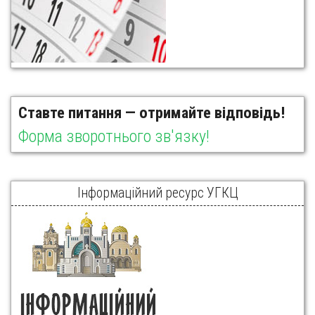
Ставте питання — отримайте відповідь!
Форма зворотнього зв'язку!
Інформаційний ресурс УГКЦ