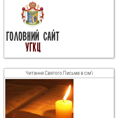
Читання Святого Письма в сім’ї