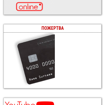
ПОЖЕРТВА