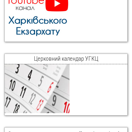
Церковний календар УГКЦ