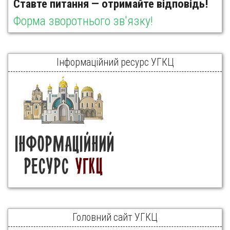
Ставте питання — отримайте відповідь!
Форма зворотнього зв'язку!
Інформаційний ресурс УГКЦ
Головний сайт УГКЦ