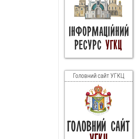
Головний сайт УГКЦ