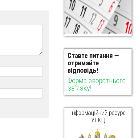
Ставте питання —
отримайте
відповідь!
Форма зворотнього
зв'язку!
Інформаційний ресурс
УГКЦ