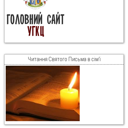
Читання Святого Письма в сім’ї