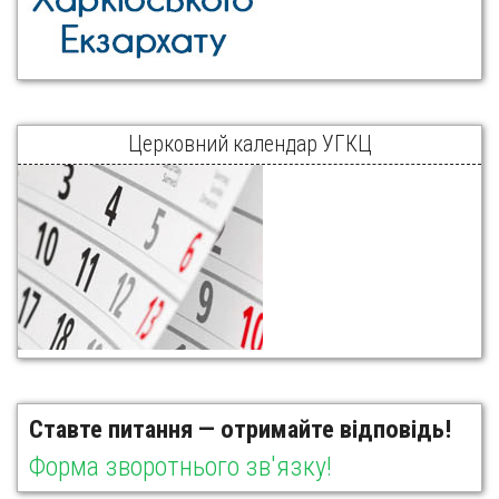
Церковний календар УГКЦ
Ставте питання — отримайте відповідь!
Форма зворотнього зв'язку!