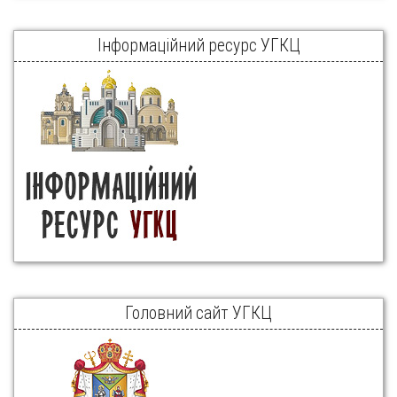
Інформаційний ресурс УГКЦ
Головний сайт УГКЦ