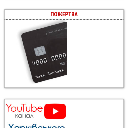
ПОЖЕРТВА