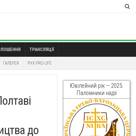
ОЛОШЕННЯ
ТРАНСЛЯЦІЇ
ГАЛЕРЕЯ
РУХ PRO-LIFE
Ювілейний рік — 2025.
Паломники надії
Полтаві
ицтва до