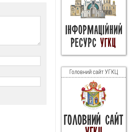
Головний сайт УГКЦ