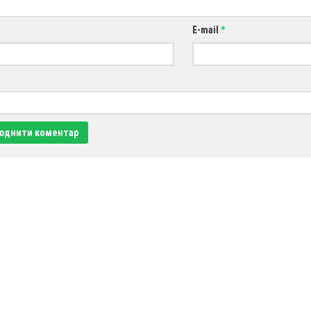
E-mail
*