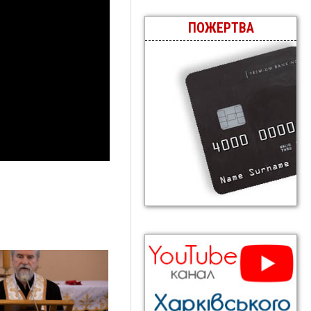
ПОЖЕРТВА