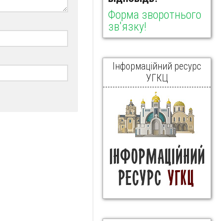
Форма зворотнього
зв'язку!
Інформаційний ресурс
УГКЦ