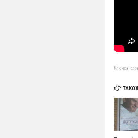
Ключові слов
ТАКОЖ