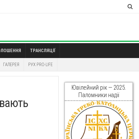
ОЛОШЕННЯ
ТРАНСЛЯЦІЇ
ГАЛЕРЕЯ
РУХ PRO-LIFE
Ювілейний рік — 2025.
Паломники надії
увають