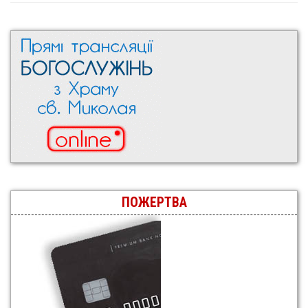
ПОЖЕРТВА