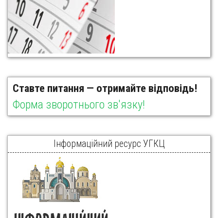
Ставте питання — отримайте відповідь!
Форма зворотнього зв'язку!
Інформаційний ресурс УГКЦ