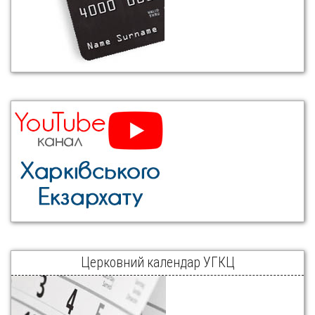
Церковний календар УГКЦ