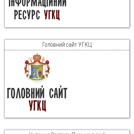
Головний сайт УГКЦ