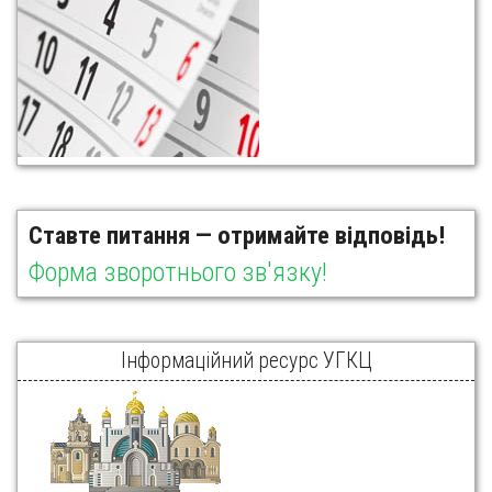
Ставте питання — отримайте відповідь!
Форма зворотнього зв'язку!
Інформаційний ресурс УГКЦ