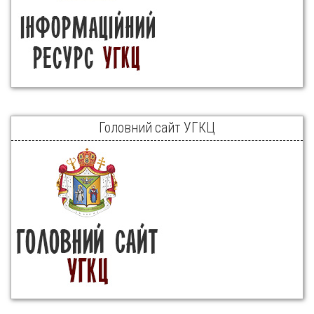
Головний сайт УГКЦ