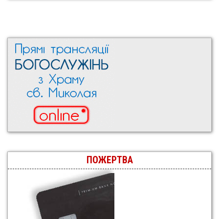
ПОЖЕРТВА