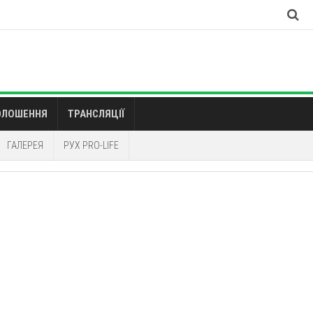
ОЛОШЕННЯ
ТРАНСЛЯЦІЇ
ГАЛЕРЕЯ
РУХ PRO-LIFE