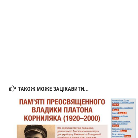
ТАКОЖ МОЖЕ ЗАЦІКАВИТИ...