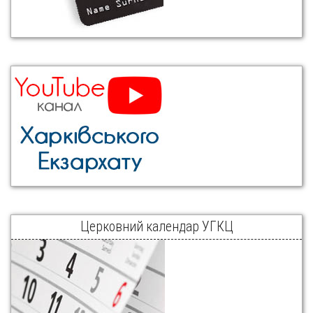
Церковний календар УГКЦ