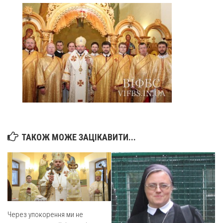
ТАКОЖ МОЖЕ ЗАЦІКАВИТИ...
Через упокорення ми не