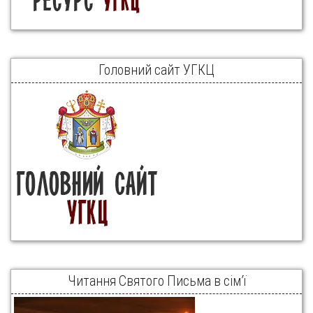
Головний сайт УГКЦ
Читання Святого Письма в сім’ї