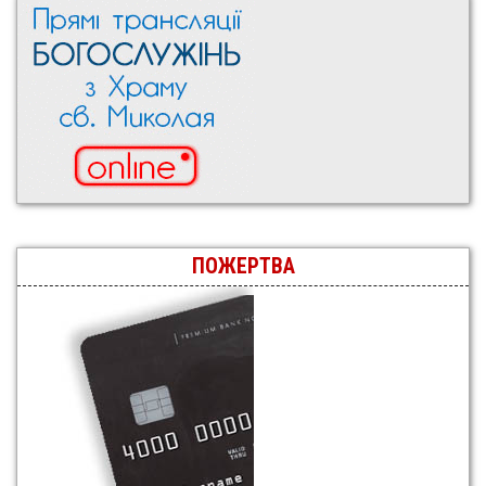
ПОЖЕРТВА