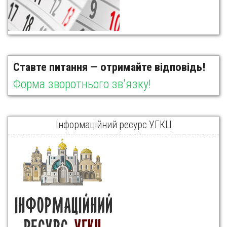
Ставте питання — отримайте відповідь!
Форма зворотнього зв'язку!
Інформаційний ресурс УГКЦ