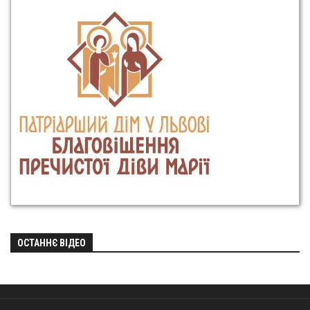
ОСТАННЄ ВІДЕО