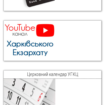
Церковний календар УГКЦ