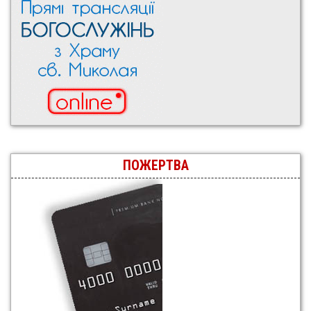
ПОЖЕРТВА