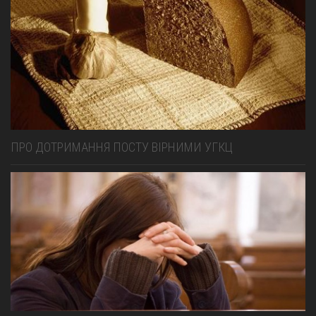
ПРО ДОТРИМАННЯ ПОСТУ ВІРНИМИ УГКЦ