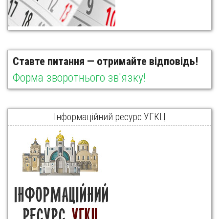
Ставте питання — отримайте відповідь!
Форма зворотнього зв'язку!
Інформаційний ресурс УГКЦ