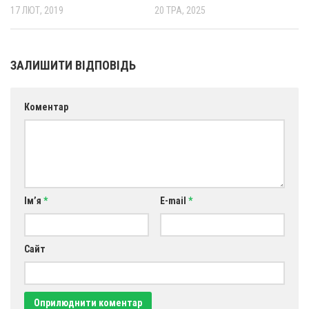
17 ЛЮТ, 2019
20 ТРА, 2025
ЗАЛИШИТИ ВІДПОВІДЬ
Коментар
Ім’я
*
E-mail
*
Сайт