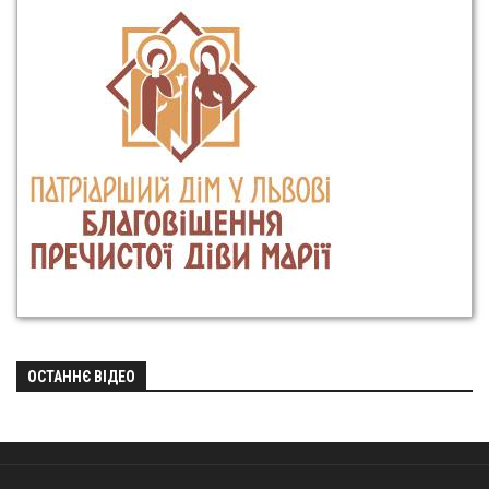
ОСТАННЄ ВІДЕО