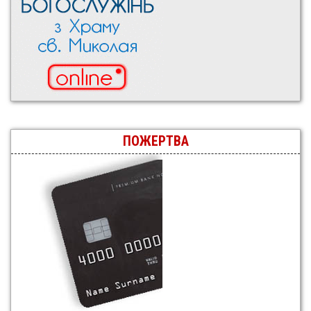
ПОЖЕРТВА