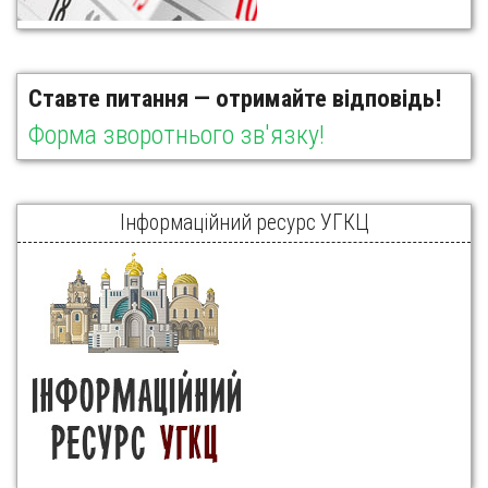
Ставте питання — отримайте відповідь!
Форма зворотнього зв'язку!
Інформаційний ресурс УГКЦ