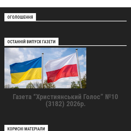
ОГОЛОШЕННЯ
ОСТАННІЙ ВИПУСК ГАЗЕТИ
Газета “Християнський Голос” №10
(3182) 2026р.
КОРИСНІ МАТЕРІАЛИ