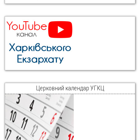
Церковний календар УГКЦ