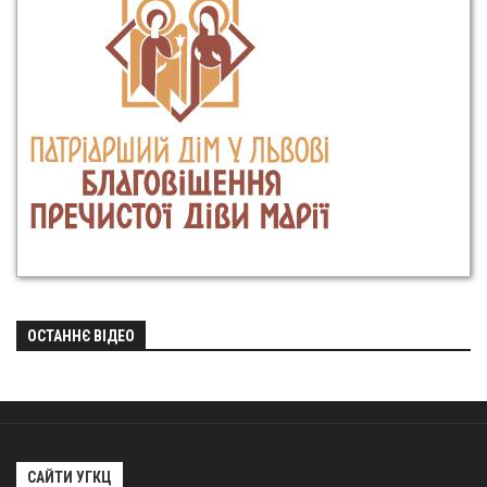
ОСТАННЄ ВІДЕО
САЙТИ УГКЦ