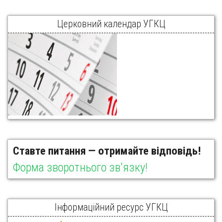
Церковний календар УГКЦ
Ставте питання — отримайте відповідь!
Форма зворотнього зв'язку!
Інформаційний ресурс УГКЦ