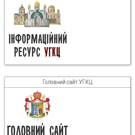
Головний сайт УГКЦ