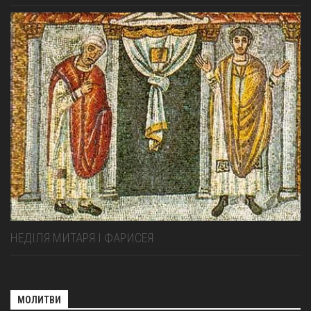
НЕДІЛЯ МИТАРЯ І ФАРИСЕЯ
МОЛИТВИ