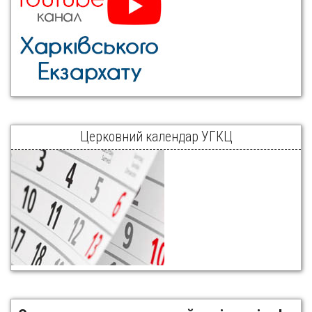
Церковний календар УГКЦ