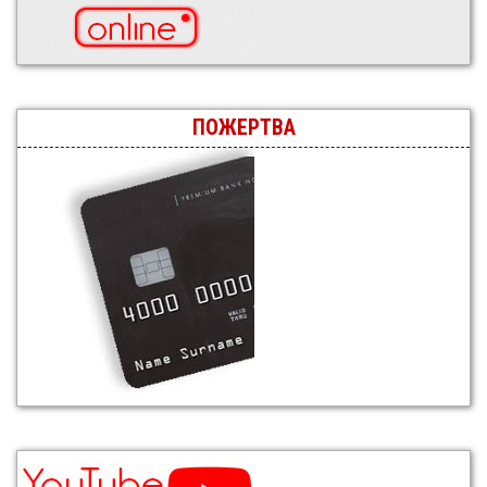
ПОЖЕРТВА