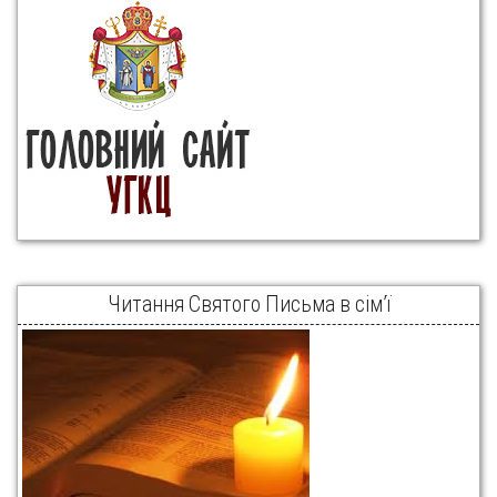
Читання Святого Письма в сім’ї