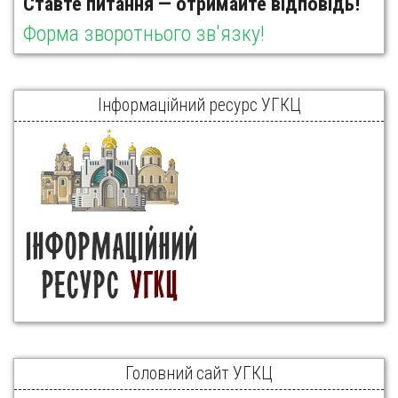
Ставте питання — отримайте відповідь!
Форма зворотнього зв'язку!
Інформаційний ресурс УГКЦ
Головний сайт УГКЦ