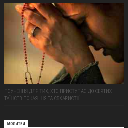
ПОУЧЕННЯ ДЛЯ ТИХ, ХТО ПРИСТУПАЄ ДО СВЯТИХ
ТАЇНСТВ ПОКАЯННЯ ТА ЄВХАРИСТІЇ
МОЛИТВИ