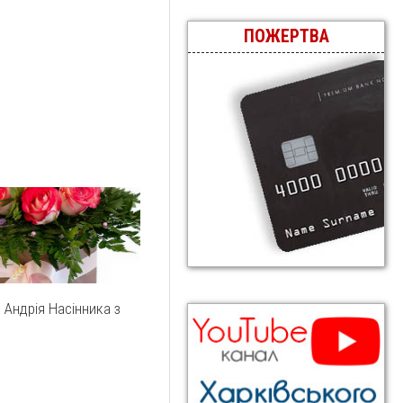
ПОЖЕРТВА
 Андрія Насінника з