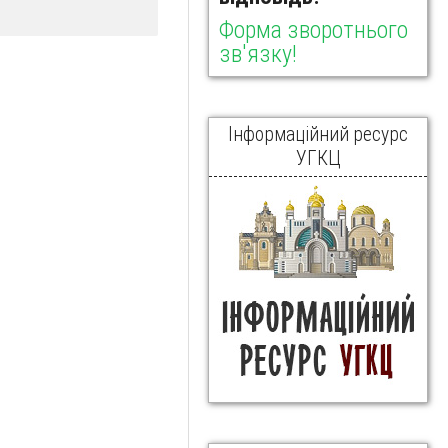
Форма зворотнього
зв'язку!
Інформаційний ресурс
УГКЦ