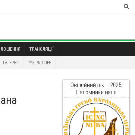
ОЛОШЕННЯ
ТРАНСЛЯЦІЇ
ГАЛЕРЕЯ
РУХ PRO-LIFE
Ювілейний рік — 2025.
Паломники надії
мана