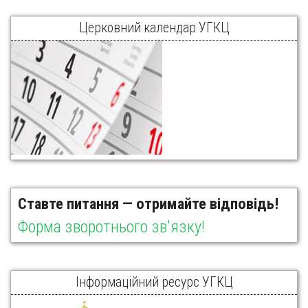
Церковний календар УГКЦ
Ставте питання — отримайте відповідь!
Форма зворотнього зв'язку!
Інформаційний ресурс УГКЦ