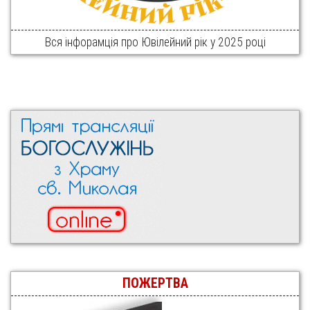
Вся інфорамція про Ювілейний рік у 2025 році
ПОЖЕРТВА