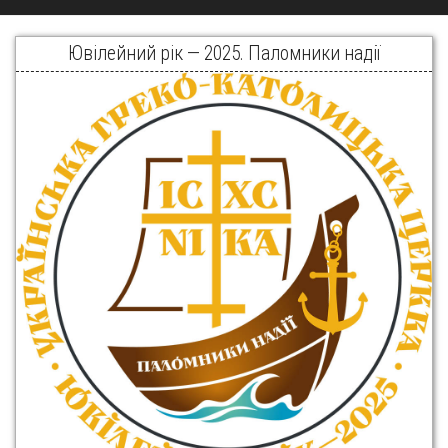
Ювілейний рік — 2025. Паломники надії