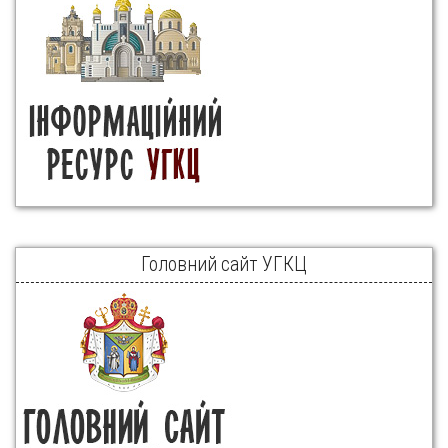
Головний сайт УГКЦ