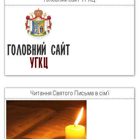
Читання Святого Письма в сім’ї