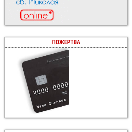
ПОЖЕРТВА