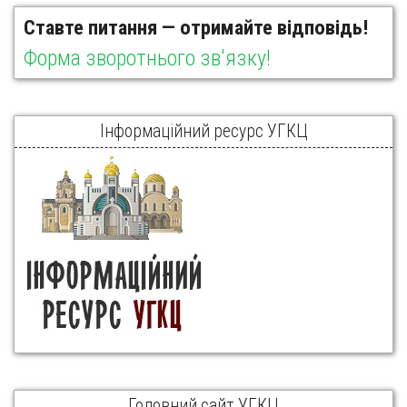
Ставте питання — отримайте відповідь!
Форма зворотнього зв'язку!
Інформаційний ресурс УГКЦ
Головний сайт УГКЦ