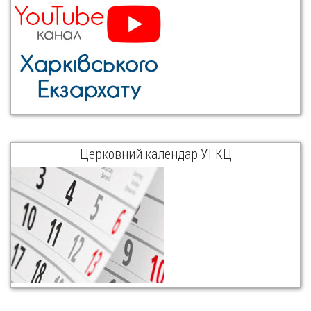
Церковний календар УГКЦ