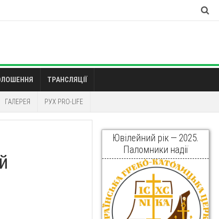
ОЛОШЕННЯ
ТРАНСЛЯЦІЇ
ГАЛЕРЕЯ
РУХ PRO-LIFE
Ювілейний рік — 2025.
Паломники надії
ей