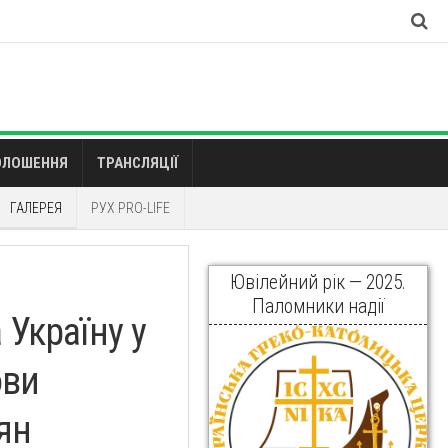
ОЛОШЕННЯ
ТРАНСЛЯЦІЇ
ГАЛЕРЕЯ
РУХ PRO-LIFE
Ювілейний рік — 2025.
Паломники надії
 Україну у
ови
ян