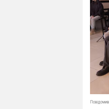
Повідомив: