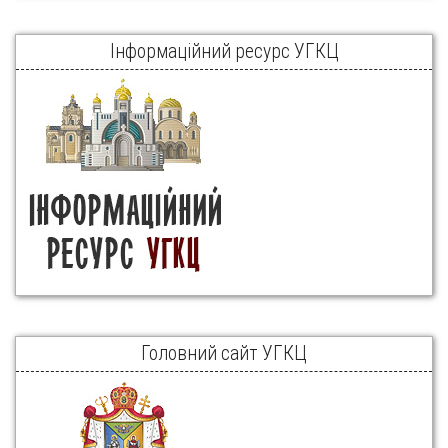
Інформаційний ресурс УГКЦ
Головний сайт УГКЦ