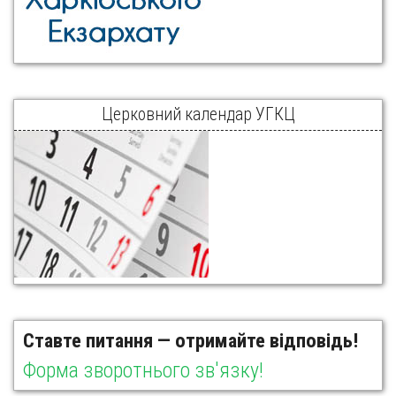
Церковний календар УГКЦ
Ставте питання — отримайте відповідь!
Форма зворотнього зв'язку!