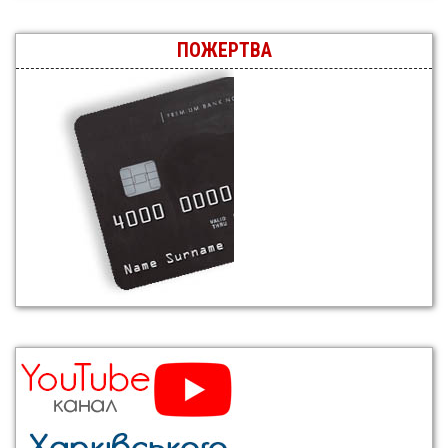
ПОЖЕРТВА