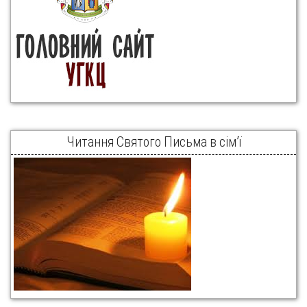
Читання Святого Письма в сім’ї